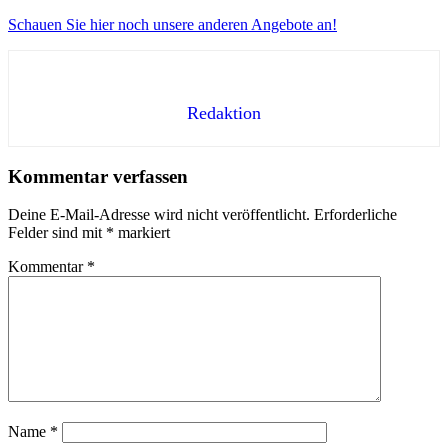
Schauen Sie hier noch unsere anderen Angebote an!
Redaktion
Kommentar verfassen
Deine E-Mail-Adresse wird nicht veröffentlicht.
Erforderliche
Felder sind mit
*
markiert
Kommentar
*
Name
*