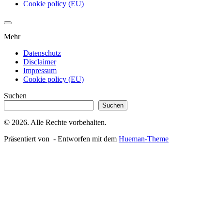
Cookie policy (EU)
Mehr
Datenschutz
Disclaimer
Impressum
Cookie policy (EU)
Suchen
Suchen
© 2026. Alle Rechte vorbehalten.
Präsentiert von
- Entworfen mit dem
Hueman-Theme