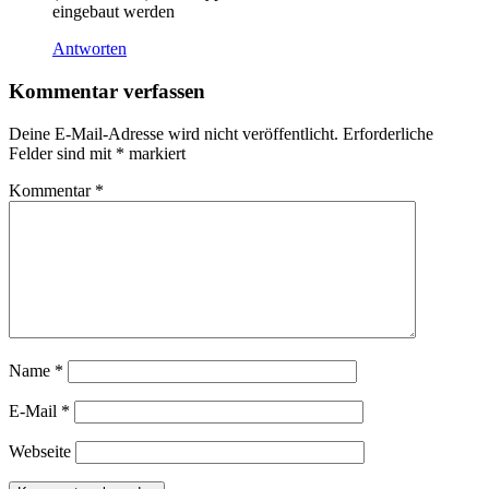
eingebaut werden
Antworten
Kommentar verfassen
Deine E-Mail-Adresse wird nicht veröffentlicht.
Erforderliche
Felder sind mit
*
markiert
Kommentar
*
Name
*
E-Mail
*
Webseite