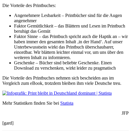
Die Vorteile des Printbuches:
Angenehmere Lesbarkeit – Printbücher sind für die Augen
angenehmer
Faktor Gemütlichkeit – das Blättern und Lesen im Printbuch
beruhigt das Gemüt
Faktor Sinne – das Printbuch spricht auch die Haptik an – wir
haben immer den gesamten Inhalt ‚in der Hand‘. Auf unser
Unterbewusstsein wirkt das Printbuch überschaubarer,
einordbar. Wir blättern leichter einmal vor, um uns über den
weiteren Inhalt zu informieren.
Geschenke – Bücher sind beliebte Geschenke. Einen
Download zu verschenken, wirkt leider zu pragmatisch
Die Vorteile des Printbuches nehmen sich bescheiden aus im
Vergleich zum eBook, trotzdem bleiben ihm viele Deutsche treu.
Mehr Statistiken finden Sie bei
Statista
JFP
[gard]