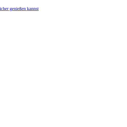
icher genießen kannst