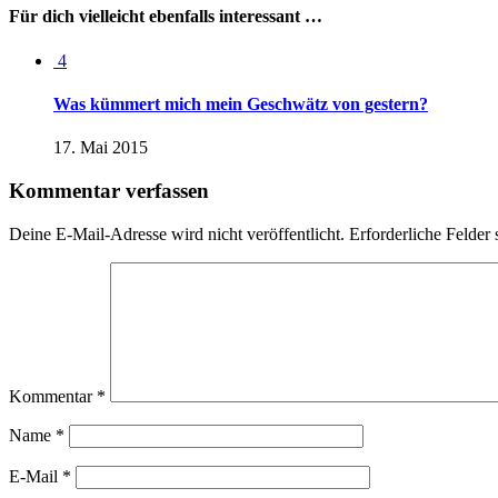
Für dich vielleicht ebenfalls interessant …
4
Was kümmert mich mein Geschwätz von gestern?
17. Mai 2015
Kommentar verfassen
Deine E-Mail-Adresse wird nicht veröffentlicht.
Erforderliche Felder 
Kommentar
*
Name
*
E-Mail
*