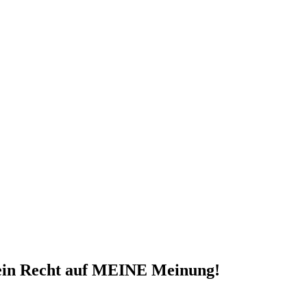
 ein Recht auf MEINE Meinung!