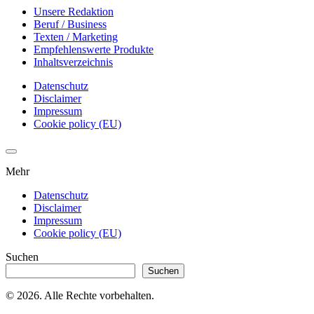
Unsere Redaktion
Beruf / Business
Texten / Marketing
Empfehlenswerte Produkte
Inhaltsverzeichnis
Datenschutz
Disclaimer
Impressum
Cookie policy (EU)
Mehr
Datenschutz
Disclaimer
Impressum
Cookie policy (EU)
Suchen
Suchen
© 2026. Alle Rechte vorbehalten.