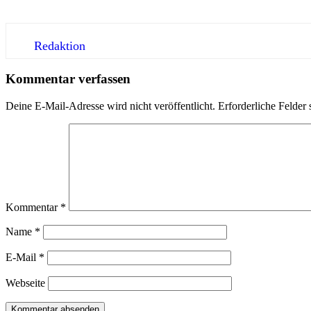
Redaktion
Kommentar verfassen
Deine E-Mail-Adresse wird nicht veröffentlicht.
Erforderliche Felder 
Kommentar
*
Name
*
E-Mail
*
Webseite