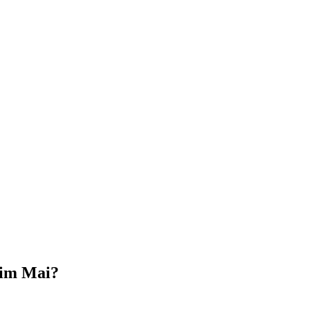
 im Mai?