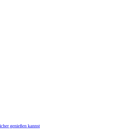
icher genießen kannst